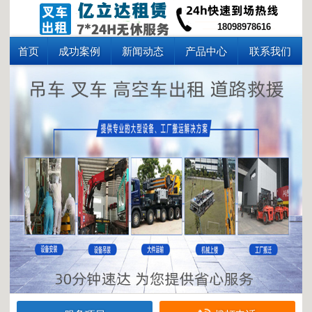
18098978616
首页
成功案例
新闻动态
产品中心
联系我们