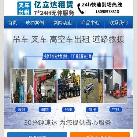
18098978616
首页
成功案例
新闻动态
产品中心
联系我们