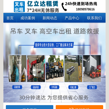
18098978616
首页
成功案例
新闻动态
产品中心
联系我们