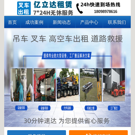
18098978616
首页
成功案例
新闻动态
产品中心
联系我们