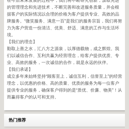
在今后未来发展的过程中，我们将不断研究创新，汲取先进
的管理理念和先进技术，不断完善和改进服务质量，并会根
据客户的实际情况以合理的价格为客户提供专业、高效的品
牌服务。“微笑服务、满意一百”是我们的服务宗旨，我们将努
力为客户营造一份清洁、优美、舒适、满意的工作与生活环
境。
【我们的理念】
勤取上善之水，汇八方之源泉，以厚德载物，成之辉煌。我
们以诚信合作、互利共赢为经营理念，给客户提供优质、专
业、高效的服务，一次诚信的合作，就是永远的伙伴。
【我们承诺】
成立多年来始终坚持“顾客至上，诚信互利，信誉至上”的经营
理念，以优惠的价格、高的质量、优质的服务为每一位客户
提供专业的服务，确保客户得到的是“质优、价廉、物美”！从
而赢得客户的认可和支持。
热门推荐