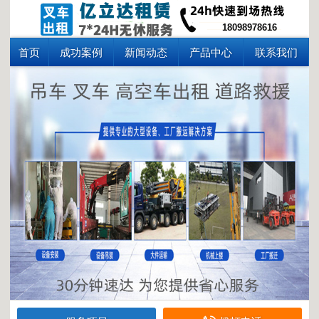
18098978616
首页
成功案例
新闻动态
产品中心
联系我们