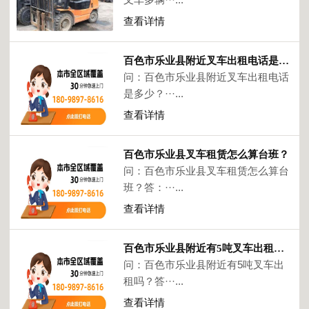
查看详情
百色市乐业县附近叉车出租电话是多少？
问：百色市乐业县附近叉车出租电话
是多少？···...
查看详情
百色市乐业县叉车租赁怎么算台班？
问：百色市乐业县叉车租赁怎么算台
班？答：···...
查看详情
百色市乐业县附近有5吨叉车出租吗？
问：百色市乐业县附近有5吨叉车出
租吗？答···...
查看详情