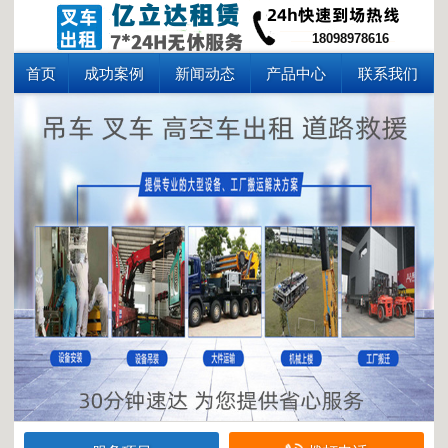
18098978616
首页
成功案例
新闻动态
产品中心
联系我们