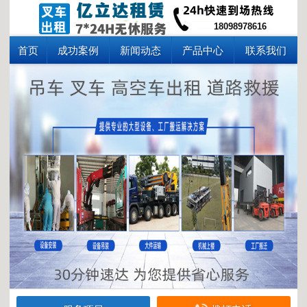
18098978616
首页
成功案例
新闻动态
产品中心
联系我们