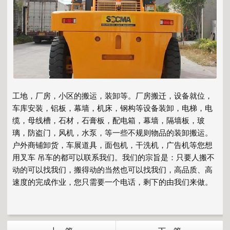
工地，厂房，小区的搬运，装卸等。厂房搬迁，设备就位，
车库安装，铝板，幕墙，机床，钢构等设备装卸，电梯，电
缆，母线槽，石材，石膏板，配电箱，幕墙，隔墙板，玻
璃，防盗门，风机，水泵，等一些不规则物品的装卸搬运。
户外商铺卸货，车展道具，面包机，干洗机，广告机等您想
用叉车 吊车的都可以联系我们。我们的宗旨是：只要人搬不
动的可以找我们，搬得动的当然也可以找我们，高品质、高
速度的完成作业，您只需要一个电话，剩下的由我们来做。