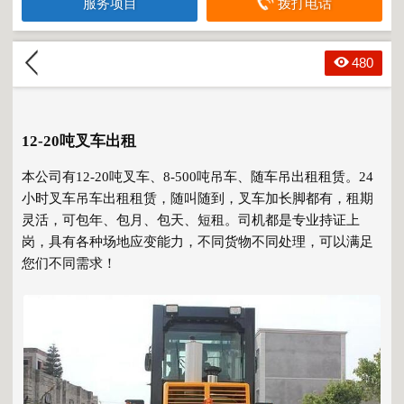
服务项目
拨打电话
480
12-20吨叉车出租
本公司有12-20吨叉车、8-500吨吊车、随车吊出租租赁。24
小时叉车吊车出租租赁，随叫随到，叉车加长脚都有，租期
灵活，可包年、包月、包天、短租。司机都是专业持证上
岗，具有各种场地应变能力，不同货物不同处理，可以满足
您们不同需求！