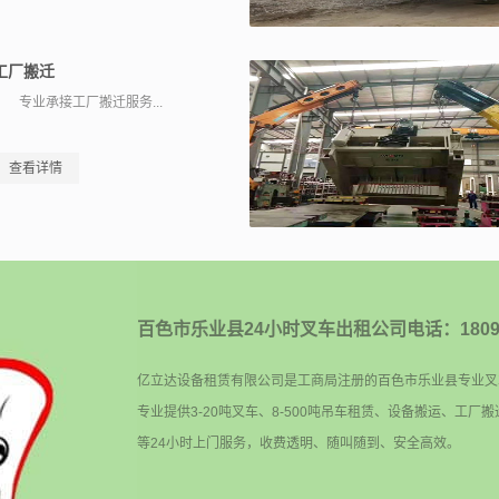
工厂搬迁
专业承接工厂搬迁服务...
查看详情
百色市乐业县24小时叉车出租公司电话：180989
亿立达设备租赁有限公司是工商局注册的百色市乐业县专业叉
专业提供3-20吨叉车、8-500吨吊车租赁、设备搬运、工厂
等24小时上门服务，收费透明、随叫随到、安全高效。