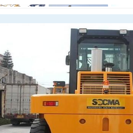
近2公里叉车出租电话卸货
我要用叉车最近哪有
附近
做叉车出租用几吨的好?