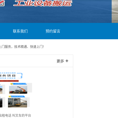
联系我们
预约留言
时上门服务，技术精通、快速上门！
出租电话 叫叉车的平台