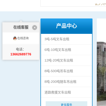
产品中心
在线客服
在线咨询
3吨-5吨叉车出租
附近临时叉车出租电话
附
电话：
6吨-10吨叉车出租
13662689776
12吨-20吨叉车出租
8吨-500吨吊车出租
8吨-200吨随车吊出租
如何获取距离最近的叉车出租电话？
道路救援叉车出租
更多服务