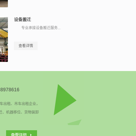
设备搬迁
专业承接设备搬迁服务...
查看详情
78616
车出租、吊车出租企业，
搬迁、机器移位、货物装卸