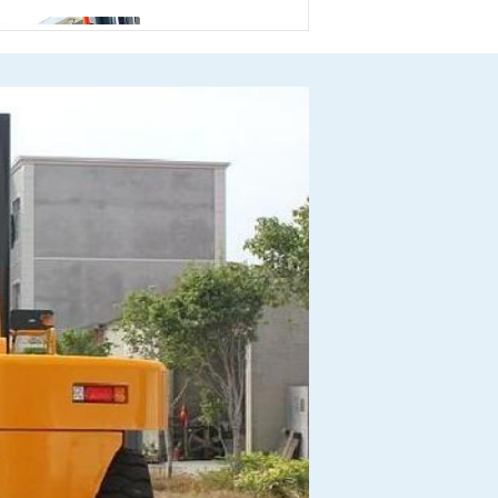
叉车电话现在下货