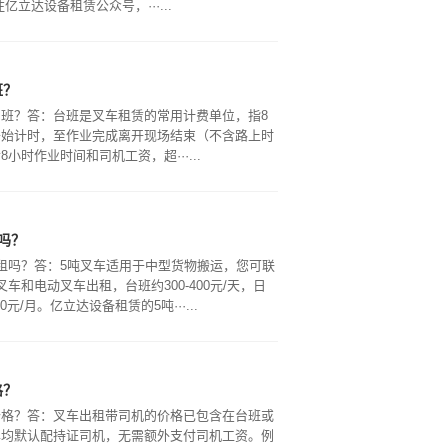
立达设备租赁公众号，···...
班？
班？答：台班是叉车租赁的常用计费单位，指8
开始计时，至作业完成离开现场结束（不含路上时
时作业时间和司机工资，超···...
吗？
租吗？答：5吨叉车适用于中型货物搬运，您可联
车和电动叉车出租，台班约300-400元/天，日
00元/月。亿立达设备租赁的5吨···...
格？
价格？答：叉车出租带司机的价格已包含在台班或
单均默认配持证司机，无需额外支付司机工资。例