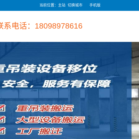
当前位置：主站
切换城市
手机版
联系电话：18098978616