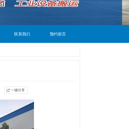
联系我们
预约留言
一键分享