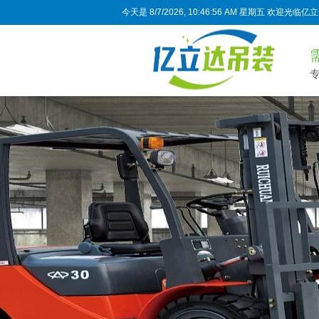
今天是
8/7/2026, 10:46:57 AM 星期五
欢迎光临亿立