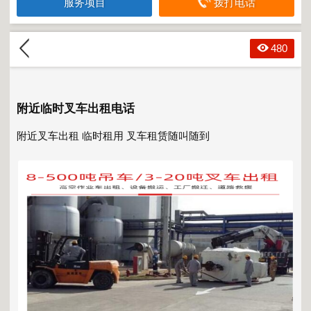
服务项目
拨打电话
480
附近临时叉车出租电话
附近叉车出租
临时租用 叉车租赁随叫随到