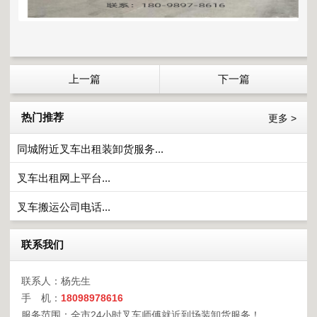
上一篇
下一篇
热门推荐
更多 >
同城附近叉车出租装卸货服务...
叉车出租网上平台...
叉车搬运公司电话...
联系我们
联系人：杨先生
手 机：
18098978616
服务范围：全市24小时叉车师傅就近到场装卸货服务！