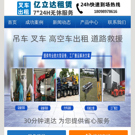
18098978616
首页
成功案例
新闻动态
产品中心
联系我们