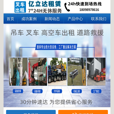
18098978616
首页
成功案例
新闻动态
产品中心
联系我们