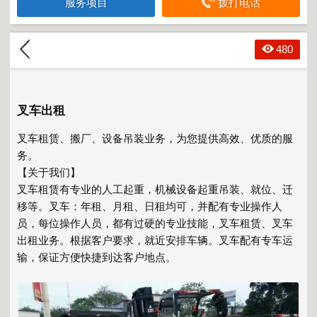
服务项目
拨打电话
480
叉车出租
叉车租赁、搬厂、设备吊装业务，为您提供高效、优质的服
务。
【关于我们】
叉车租赁有专业的人工起重，机械设备起重吊装、就位、迁
移等。叉车：年租、月租、日租均可，并配有专业操作人
员，每位操作人员，都有过硬的专业技能，叉车租赁、叉车
出租业务。根据客户要求，就近安排车辆。叉车配有专车运
输，保证方便快捷到达客户地点。