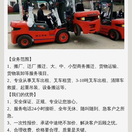
【业务范围】
1、搬厂、迁厂 搬迁、大、中、小型商务搬迁、货物运输、
货物装卸等服务项目。
2、专业从事叉车出租、叉车租赁、3-10吨叉车出租、清障车
救援、起重吊装、设备搬运等。
【我们的优势】
1、安全保证、正规、专业让您放心。
2、服务电话24小时接听、全年无休、随叫随到、急客户之所
急。
3、一次性报价、承诺中途绝不加价、解决客户后顾之忧。
4、合理收费、价格要合理、质量是关键。