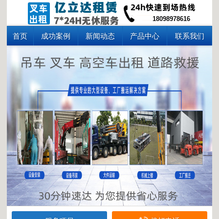
18098978616
首页
成功案例
新闻动态
产品中心
联系我们