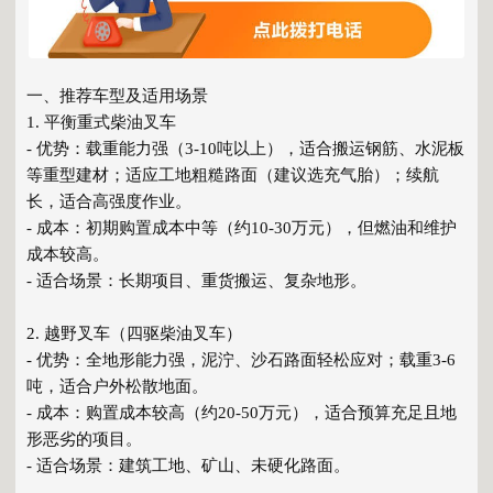
一、推荐车型及适用场景
1. 平衡重式柴油叉车
- 优势：载重能力强（3-10吨以上），适合搬运钢筋、水泥板
等重型建材；适应工地粗糙路面（建议选充气胎）；续航
长，适合高强度作业。
- 成本：初期购置成本中等（约10-30万元），但燃油和维护
成本较高。
- 适合场景：长期项目、重货搬运、复杂地形。
2. 越野叉车（四驱柴油叉车）
- 优势：全地形能力强，泥泞、沙石路面轻松应对；载重3-6
吨，适合户外松散地面。
- 成本：购置成本较高（约20-50万元），适合预算充足且地
形恶劣的项目。
- 适合场景：建筑工地、矿山、未硬化路面。