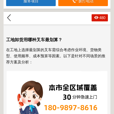
服务项目
拨打电话
480
工地卸货用哪种叉车最划算？
在工地上选择最划算的叉车需综合考虑作业环境、货物类
型、使用频率、成本预算等因素。以下是针对不同场景的推
荐方案及分析：